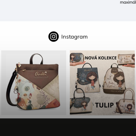
maximál
Instagram