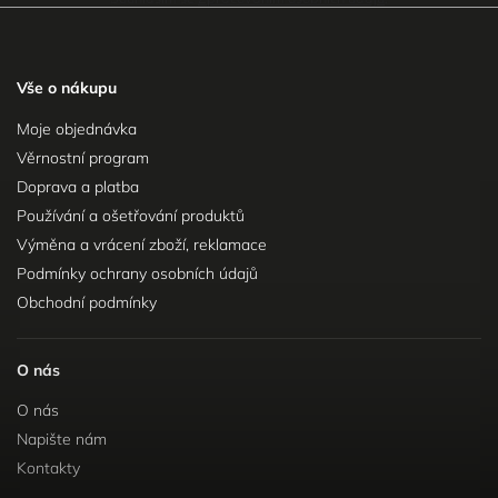
Vše o nákupu
Moje objednávka
Věrnostní program
Doprava a platba
Používání a ošetřování produktů
Výměna a vrácení zboží, reklamace
Podmínky ochrany osobních údajů
Obchodní podmínky
O nás
O nás
Napište nám
Kontakty