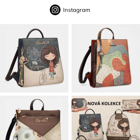
Instagram