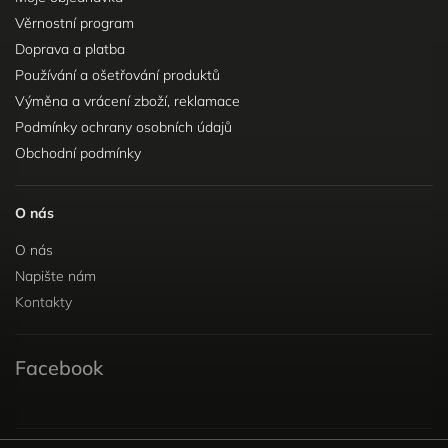
Věrnostní program
Doprava a platba
Používání a ošetřování produktů
Výměna a vrácení zboží, reklamace
Podmínky ochrany osobních údajů
Obchodní podmínky
O nás
O nás
Napište nám
Kontakty
Facebook