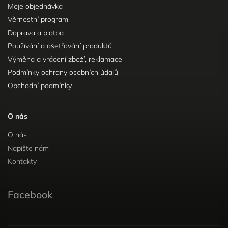
Moje objednávka
Věrnostní program
Doprava a platba
Používání a ošetřování produktů
Výměna a vrácení zboží, reklamace
Podmínky ochrany osobních údajů
Obchodní podmínky
O nás
O nás
Napište nám
Kontakty
Facebook