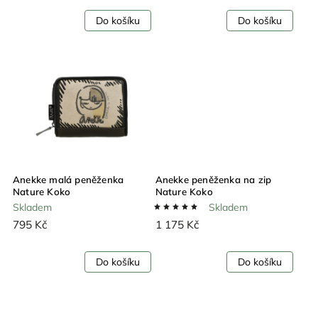
Do košíku
Do košíku
Anekke malá peněženka
Anekke peněženka na zip
Nature Koko
Nature Koko
Skladem
Skladem
795 Kč
1 175 Kč
Do košíku
Do košíku