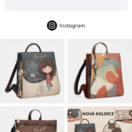
Instagram