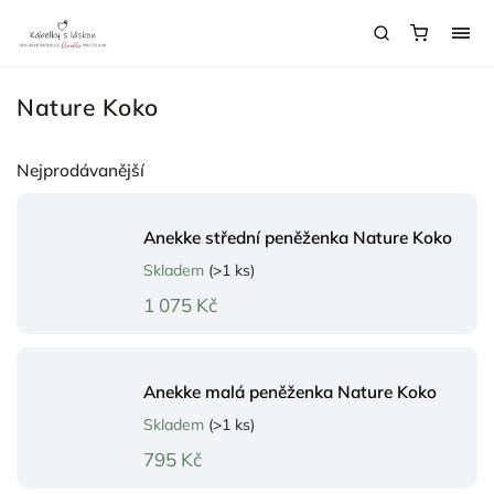
Nature Koko
Nejprodávanější
Anekke střední peněženka Nature Koko
Skladem
(>1 ks)
1 075 Kč
Anekke malá peněženka Nature Koko
Skladem
(>1 ks)
795 Kč