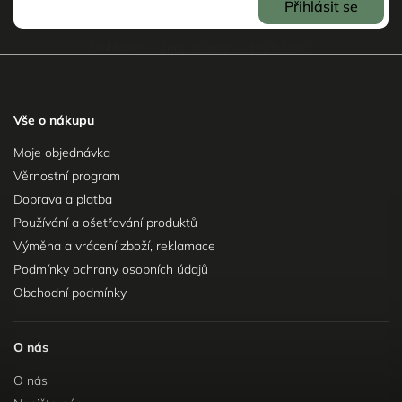
Přihlásit se
Souhlasím se
Zpracováním osobních údajů
.
Vše o nákupu
Moje objednávka
Věrnostní program
Doprava a platba
Používání a ošetřování produktů
Výměna a vrácení zboží, reklamace
Podmínky ochrany osobních údajů
Obchodní podmínky
O nás
O nás