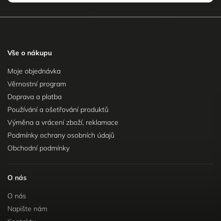
Souhlasím se
Zpracováním osobních údajů
.
Vše o nákupu
Moje objednávka
Věrnostní program
Doprava a platba
Používání a ošetřování produktů
Výměna a vrácení zboží, reklamace
Podmínky ochrany osobních údajů
Obchodní podmínky
O nás
O nás
Napište nám