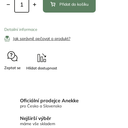
Přidat do košíku
Detailní informace
Jak správně pečovat o produkt?
Zeptat se
Oficiální prodejce Anekke
pro Česko a Slovensko
Nejširší výběr
máme vše skladem