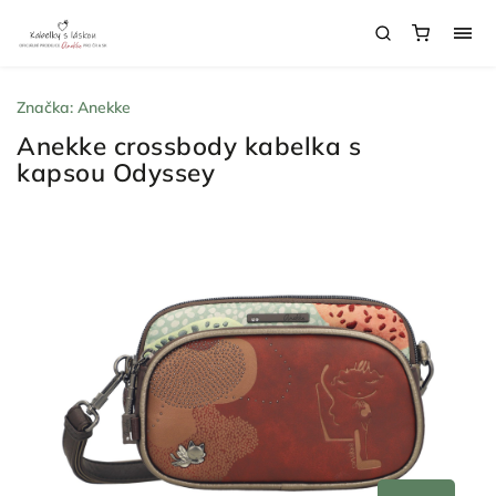
Značka:
Anekke
Anekke crossbody kabelka s
kapsou Odyssey