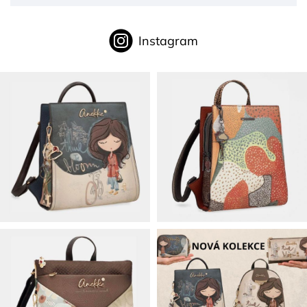
Instagram