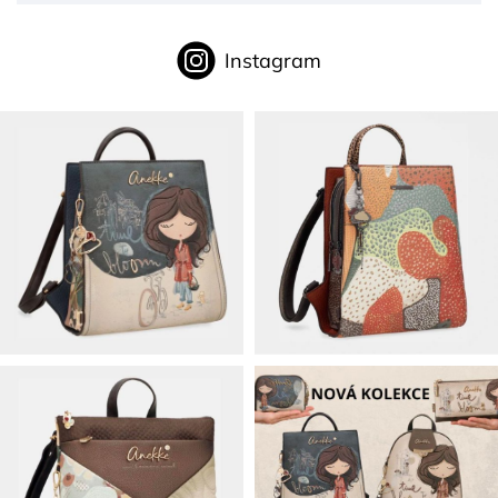
Instagram