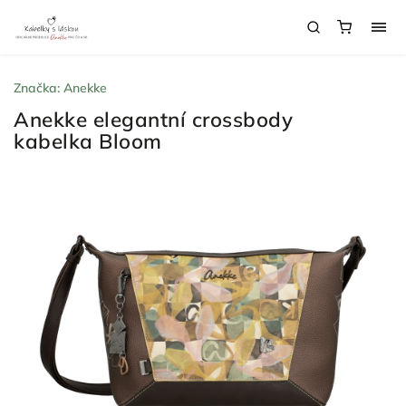
Značka:
Anekke
Anekke elegantní crossbody
kabelka Bloom