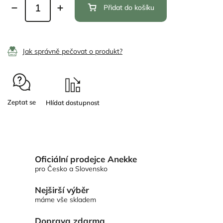
Přidat do košíku
Jak správně pečovat o produkt?
Zeptat se
Oficiální prodejce Anekke
pro Česko a Slovensko
Nejširší výběr
máme vše skladem
Doprava zdarma