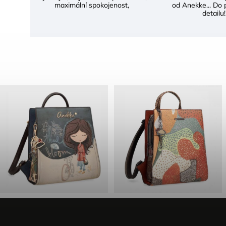
maximální spokojenost,
od Anekke... Do 
detailu!!