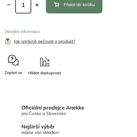
Přidat do košíku
Detailní informace
Jak správně pečovat o produkt?
Zeptat se
Oficiální prodejce Anekke
pro Česko a Slovensko
Nejširší výběr
máme vše skladem