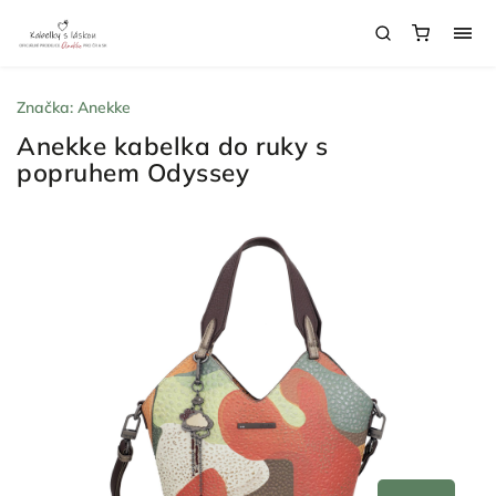
Značka:
Anekke
Anekke kabelka do ruky s
popruhem Odyssey