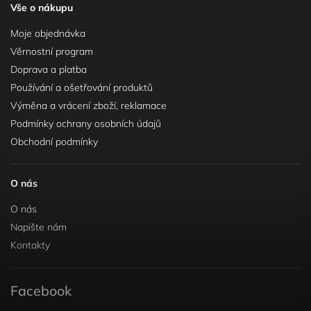
Vše o nákupu
Moje objednávka
Věrnostní program
Doprava a platba
Používání a ošetřování produktů
Výměna a vrácení zboží, reklamace
Podmínky ochrany osobních údajů
Obchodní podmínky
O nás
O nás
Napište nám
Kontakty
Facebook