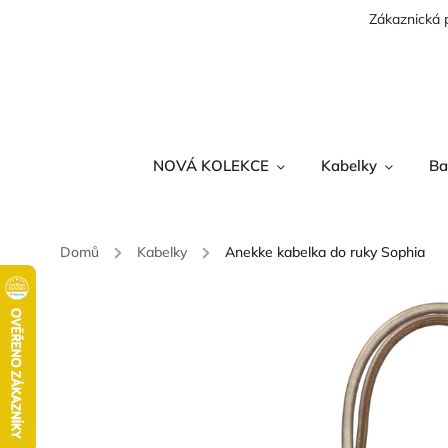
Zákaznická 
NOVÁ KOLEKCE
Kabelky
Ba
Domů
/
Kabelky
/
Anekke kabelka do ruky Sophia