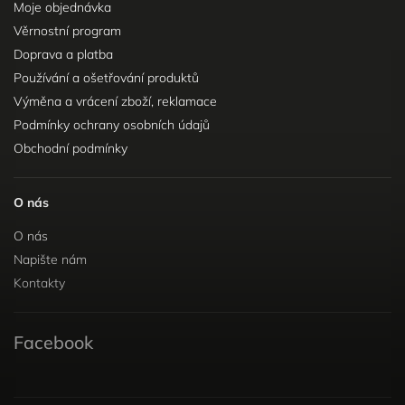
Moje objednávka
Věrnostní program
Doprava a platba
Používání a ošetřování produktů
Výměna a vrácení zboží, reklamace
Podmínky ochrany osobních údajů
Obchodní podmínky
O nás
O nás
Napište nám
Kontakty
Facebook