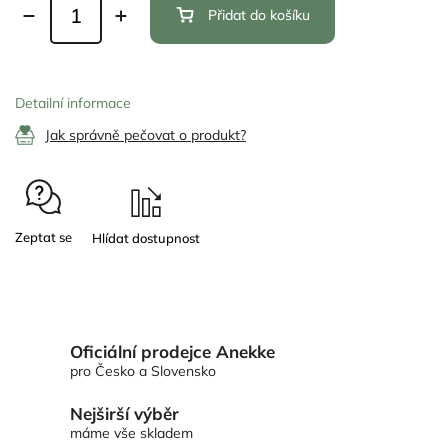
Přidat do košíku
Detailní informace
Jak správně pečovat o produkt?
Zeptat se
Oficiální prodejce Anekke
pro Česko a Slovensko
Nejširší výběr
máme vše skladem