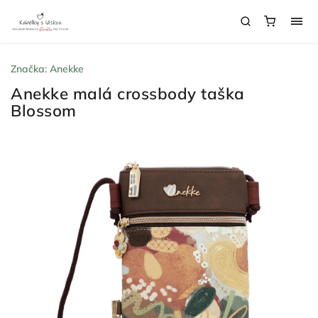
Značka:
Anekke
Anekke malá crossbody taška
Blossom