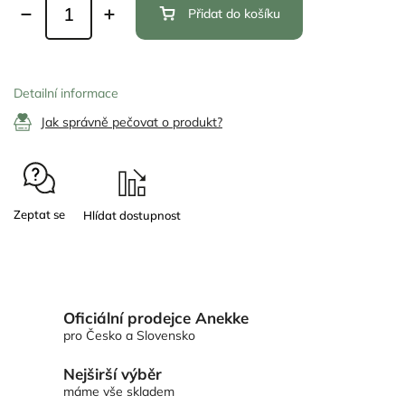
Přidat do košíku
Detailní informace
Jak správně pečovat o produkt?
Zeptat se
Oficiální prodejce Anekke
pro Česko a Slovensko
Nejširší výběr
máme vše skladem