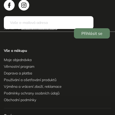
Odebírat newsletter
Souhlasím se
Zpracováním osobních údajů
.
Přihlásit se
Vše o nákupu
Moje objednávka
Věrnostní program
Doprava a platba
Používání a ošetřování produktů
Výměna a vrácení zboží, reklamace
Podmínky ochrany osobních údajů
Obchodní podmínky