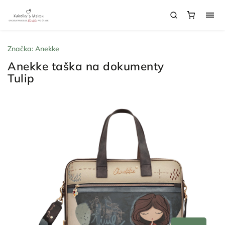
Značka:
Anekke
Anekke taška na dokumenty
Tulip