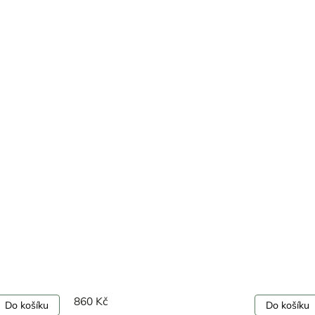
860 Kč
Do košíku
Do košíku