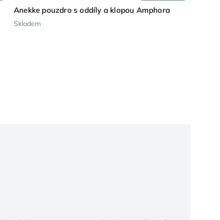
Anekke pouzdro s oddíly a klopou Amphora
Skladem