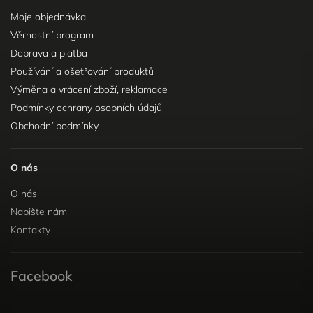
Moje objednávka
Věrnostní program
Doprava a platba
Používání a ošetřování produktů
Výměna a vrácení zboží, reklamace
Podmínky ochrany osobních údajů
Obchodní podmínky
O nás
O nás
Napište nám
Kontakty
Facebook