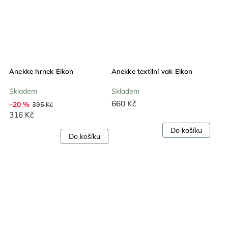
Anekke hrnek Eikon
Anekke textilní vak Eikon
Skladem
Skladem
660 Kč
–20 %
395 Kč
316 Kč
Do košíku
Do košíku