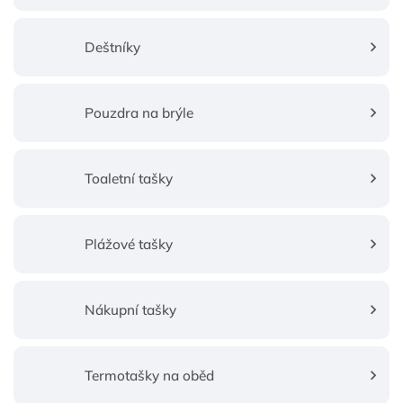
Deštníky
Pouzdra na brýle
Toaletní tašky
Plážové tašky
Nákupní tašky
Termotašky na oběd