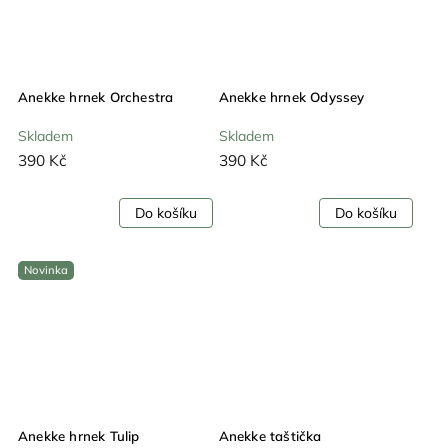
Anekke hrnek Orchestra
Anekke hrnek Odyssey
Skladem
Skladem
390 Kč
390 Kč
Do košíku
Do košíku
Novinka
Anekke hrnek Tulip
Anekke taštička