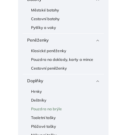
Městské batohy
Cestovní batohy
Pytlíky a vaky
Peněženky
Klasické peněženky
Pouzdra na doklady, karty a mince
Cestovní peněženky
Doplňky
Hrnky
Deštníky
Pouzdra na brýle
Toaletní tašky
Plážové tašky