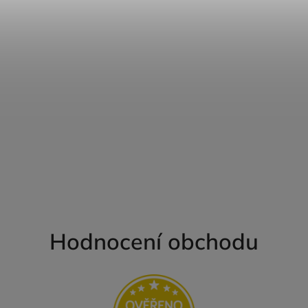
Hodnocení obchodu