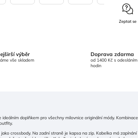
Zeptat se
Doprava zdarma
ejširší výběr
od 1400 Kč s odesláním
áme vše skladem
hodin
 ideálním doplňkem pro všechny milovnice originální módy. Kombinace
utfity.
 jako crossbody. Na zadní straně je kapsa na zip. Kabelka má zapínání