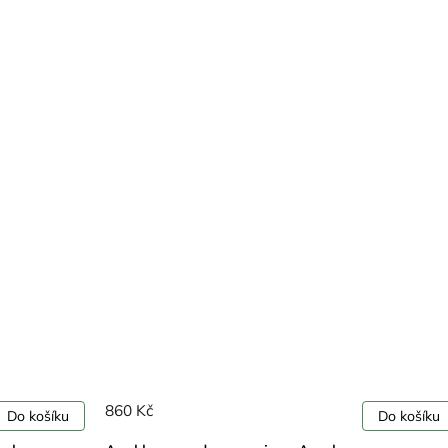
860 Kč
Do košíku
Do košíku