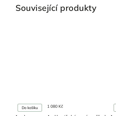
Související produkty
1 080 Kč
Do košíku