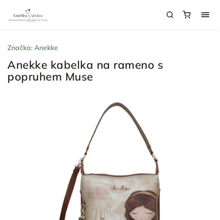
Značka:
Anekke
Anekke kabelka na rameno s
popruhem Muse