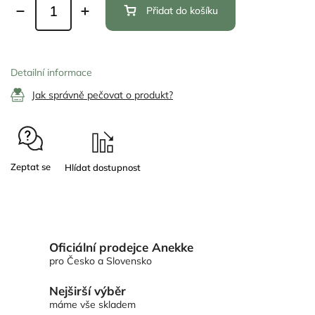
Přidat do košíku
Detailní informace
Jak správně pečovat o produkt?
Zeptat se
Oficiální prodejce Anekke
pro Česko a Slovensko
Nejširší výběr
máme vše skladem