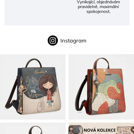
Vynikající, objednávám
pravidelně, maximální
spokojenost,
Instagram