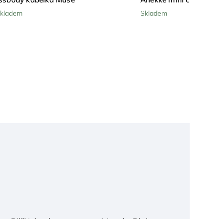
Skladem