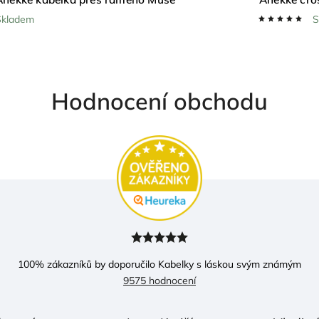
Skladem
Hodnocení obchodu
100
% zákazníků by doporučilo Kabelky s láskou svým známým
9575 hodnocení