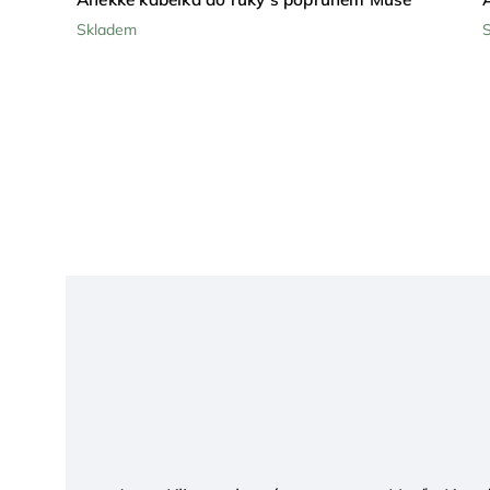
Skladem