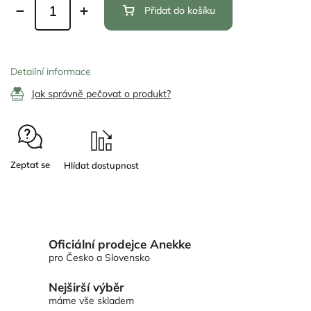
Přidat do košíku
Detailní informace
Jak správně pečovat o produkt?
Zeptat se
Oficiální prodejce Anekke
pro Česko a Slovensko
Nejširší výběr
máme vše skladem