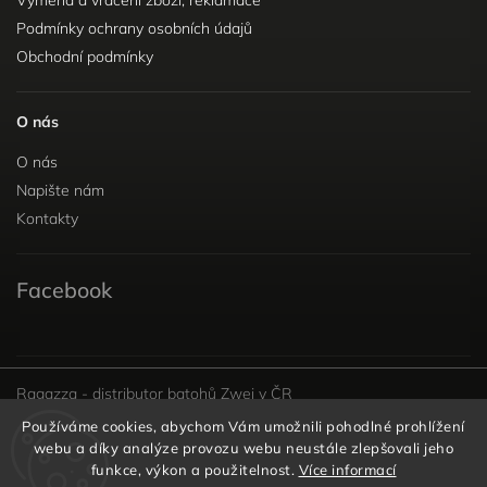
Podmínky ochrany osobních údajů
Obchodní podmínky
O nás
O nás
Napište nám
Kontakty
Facebook
Ragazza - distributor batohů Zwei v ČR
Používáme cookies, abychom Vám umožnili pohodlné prohlížení
webu a díky analýze provozu webu neustále zlepšovali jeho
funkce, výkon a použitelnost.
Více informací