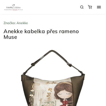
Značka:
Anekke
Anekke kabelka přes rameno
Muse