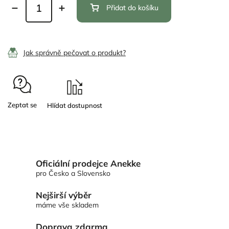
Přidat do košíku
Jak správně pečovat o produkt?
Zeptat se
Oficiální prodejce Anekke
pro Česko a Slovensko
Nejširší výběr
máme vše skladem
Doprava zdarma