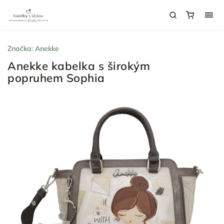
Značka:
Anekke
Anekke kabelka s širokým
popruhem Sophia