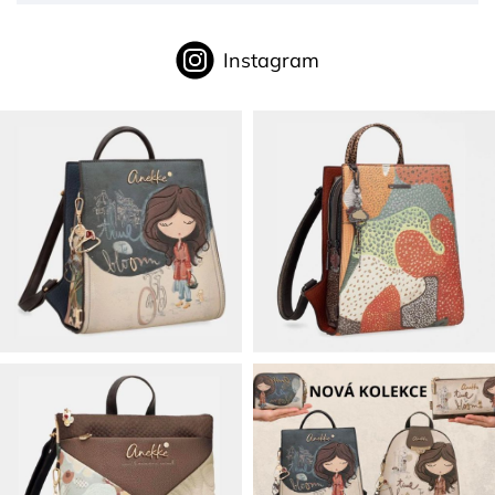
Instagram