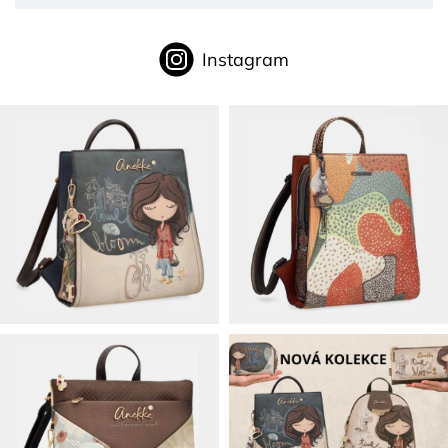
Instagram