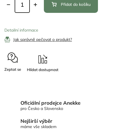
Přidat do košíku
Detailní informace
Jak správně pečovat o produkt?
Zeptat se
Oficiální prodejce Anekke
pro Česko a Slovensko
Nejširší výběr
máme vše skladem