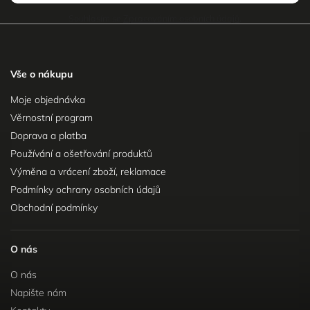
Souhlasím se
Zpracováním osobních údajů
.
Vše o nákupu
Moje objednávka
Věrnostní program
Doprava a platba
Používání a ošetřování produktů
Výměna a vrácení zboží, reklamace
Podmínky ochrany osobních údajů
Obchodní podmínky
O nás
O nás
Napište nám