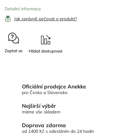
Detailní informace
Jak správně pečovat o produkt?
Zeptat se
Oficiální prodejce Anekke
pro Česko a Slovensko
Nejširší výběr
máme vše skladem
Doprava zdarma
od 1400 Kč s odesláním do 24 hodin