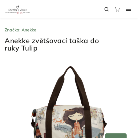
Značka:
Anekke
Anekke zvětšovací taška do
ruky Tulip