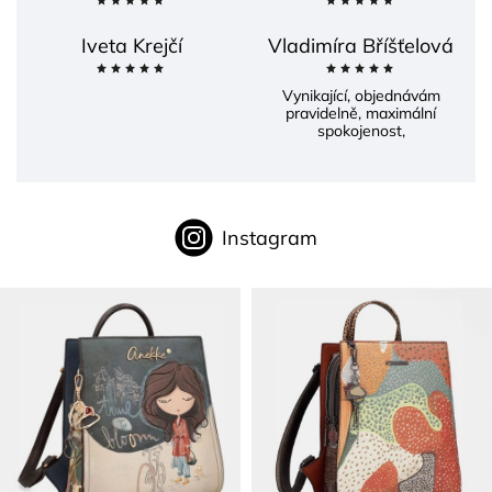
Iveta Krejčí
Vladimíra Bříšťelová
Vynikající, objednávám
pravidelně, maximální
spokojenost,
Instagram