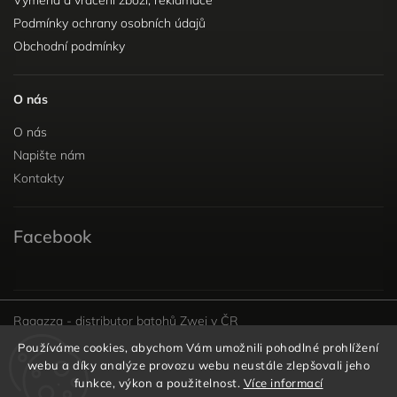
Podmínky ochrany osobních údajů
Obchodní podmínky
O nás
O nás
Napište nám
Kontakty
Facebook
Ragazza - distributor batohů Zwei v ČR
Používáme cookies, abychom Vám umožnili pohodlné prohlížení
webu a díky analýze provozu webu neustále zlepšovali jeho
funkce, výkon a použitelnost.
Více informací