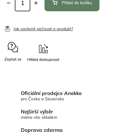
Přidat do košíku
Jak správně pečovat o produkt?
Zeptat se
Oficiální prodejce Anekke
pro Česko a Slovensko
Nejširší výběr
máme vše skladem
Doprava zdarma