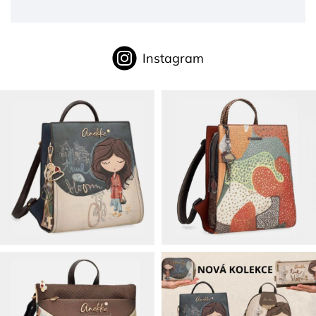
Instagram