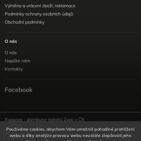
Výměna a vrácení zboží, reklamace
Podmínky ochrany osobních údajů
Obchodní podmínky
O nás
O nás
Napište nám
Kontakty
Facebook
Ragazza - distributor batohů Zwei v ČR
Používáme cookies, abychom Vám umožnili pohodlné prohlížení
webu a díky analýze provozu webu neustále zlepšovali jeho