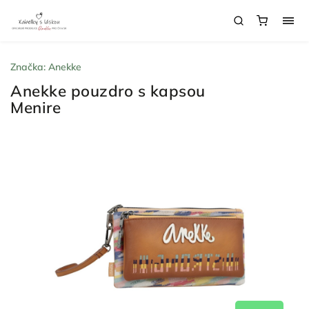
Značka:
Anekke
Anekke pouzdro s kapsou
Menire