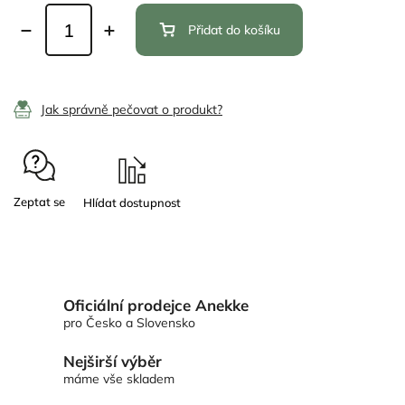
Přidat do košíku
Jak správně pečovat o produkt?
Zeptat se
Oficiální prodejce Anekke
pro Česko a Slovensko
Nejširší výběr
máme vše skladem