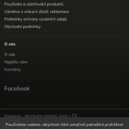
Používání a ošetřování produktů
Výměna a vrácení zboží, reklamace
Podmínky ochrany osobních údajů
Obchodní podmínky
O nás
O nás
Napište nám
Kontakty
Facebook
Ragazza - distributor batohů Zwei v ČR
Používáme cookies, abychom Vám umožnili pohodlné prohlížení