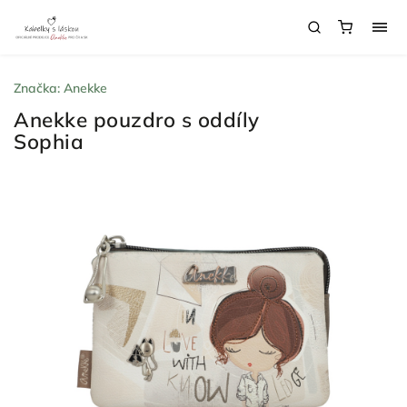
Značka:
Anekke
Anekke pouzdro s oddíly
Sophia