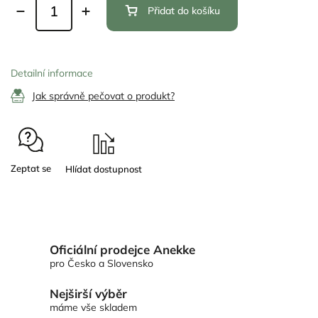
Přidat do košíku
Detailní informace
Jak správně pečovat o produkt?
Zeptat se
Oficiální prodejce Anekke
pro Česko a Slovensko
Nejširší výběr
máme vše skladem