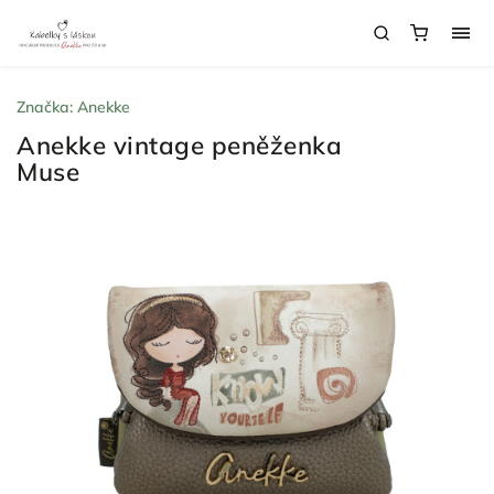
Značka:
Anekke
Anekke vintage peněženka
Muse