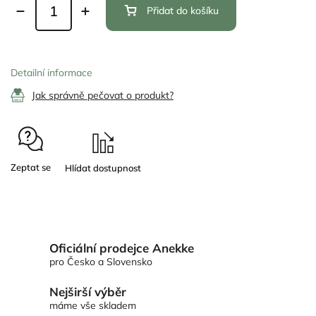
Přidat do košíku
Detailní informace
Jak správně pečovat o produkt?
Zeptat se
Oficiální prodejce Anekke
pro Česko a Slovensko
Nejširší výběr
máme vše skladem