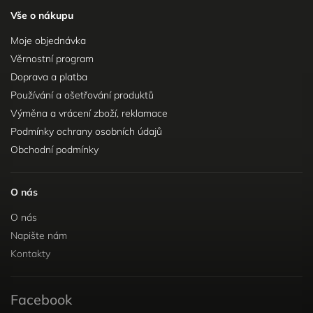
Vše o nákupu
Moje objednávka
Věrnostní program
Doprava a platba
Používání a ošetřování produktů
Výměna a vrácení zboží, reklamace
Podmínky ochrany osobních údajů
Obchodní podmínky
O nás
O nás
Napište nám
Kontakty
Facebook