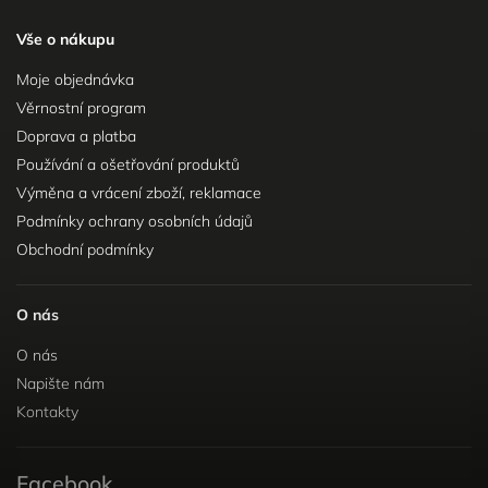
Vše o nákupu
Moje objednávka
Věrnostní program
Doprava a platba
Používání a ošetřování produktů
Výměna a vrácení zboží, reklamace
Podmínky ochrany osobních údajů
Obchodní podmínky
O nás
O nás
Napište nám
Kontakty
Facebook