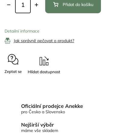
Přidat do košíku
Detailní informace
Jak správně pečovat o produkt?
Zeptat se
Oficiální prodejce Anekke
pro Česko a Slovensko
Nejširší výběr
máme vše skladem