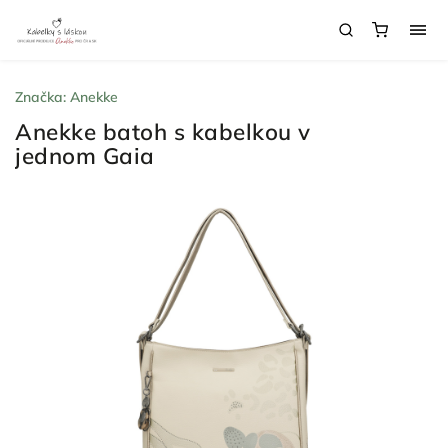
Značka:
Anekke
Anekke batoh s kabelkou v
jednom Gaia