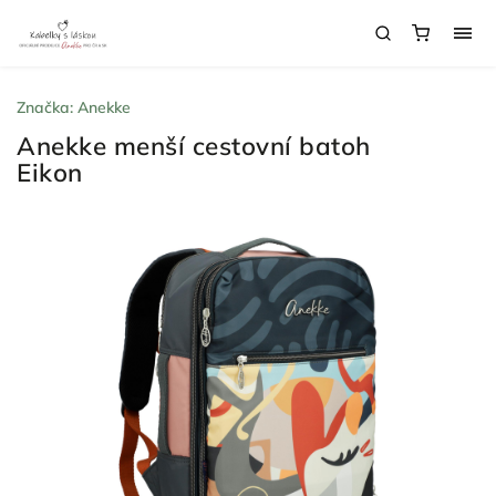
Značka:
Anekke
Anekke menší cestovní batoh
Eikon