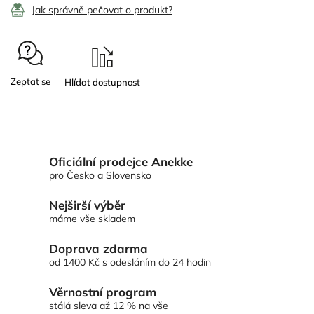
Jak správně pečovat o produkt?
Zeptat se
Oficiální prodejce Anekke
pro Česko a Slovensko
Nejširší výběr
máme vše skladem
Doprava zdarma
od 1400 Kč s odesláním do 24 hodin
Věrnostní program
stálá sleva až 12 % na vše