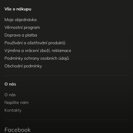
Vše o nákupu
Moje objednávka
Věrnostní program
Doprava a platba
Používání a ošetřování produktů
Výměna a vrácení zboží, reklamace
Podmínky ochrany osobních údajů
Obchodní podmínky
O nás
O nás
Napište nám
Kontakty
Facebook