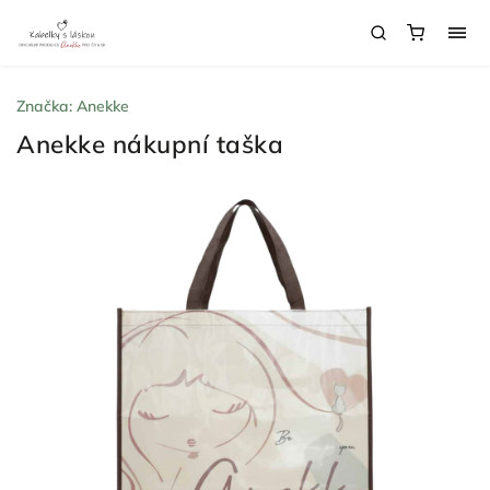
Značka:
Anekke
Anekke nákupní taška