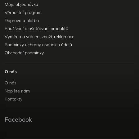
Moje objednávka
Věrnostní program
Doprava a platba
Používání a ošetřování produktů
Výměna a vrácení zboží, reklamace
Podmínky ochrany osobních údajů
Obchodní podmínky
O nás
O nás
Napište nám
Kontakty
Facebook