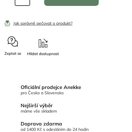
Jak správně pečovat o produkt?
Zeptat se
Oficiální prodejce Anekke
pro Česko a Slovensko
Nejširší výběr
máme vše skladem
Doprava zdarma
od 1400 Kč s odesláním do 24 hodin