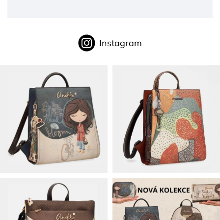
Instagram