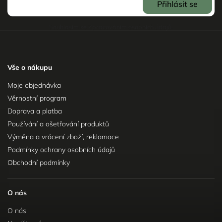
Přihlásit se
Souhlasím se
Zpracováním osobních údajů
.
Vše o nákupu
Moje objednávka
Věrnostní program
Doprava a platba
Používání a ošetřování produktů
Výměna a vrácení zboží, reklamace
Podmínky ochrany osobních údajů
Obchodní podmínky
O nás
O nás