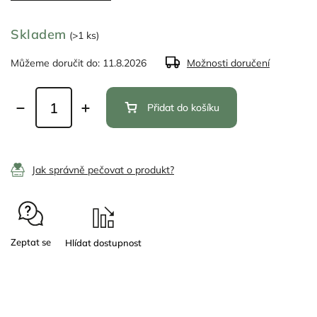
Skladem
(>1 ks)
Můžeme doručit do:
11.8.2026
Možnosti doručení
Přidat do košíku
Jak správně pečovat o produkt?
Zeptat se