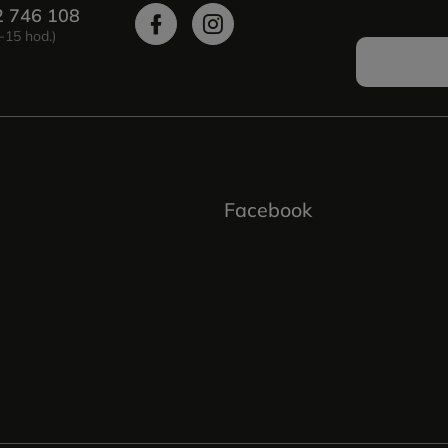
2 746 108
Facebook