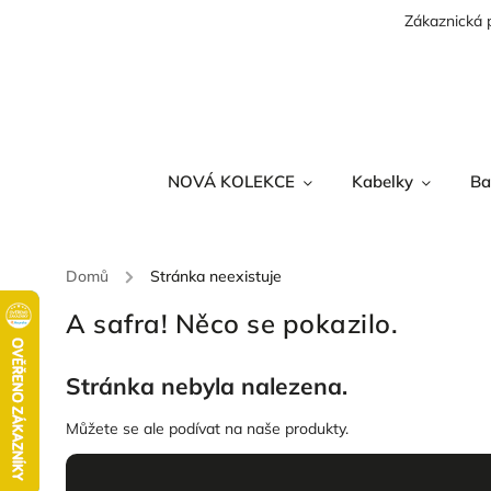
Zákaznická 
NOVÁ KOLEKCE
Kabelky
Ba
Domů
/
Stránka neexistuje
A safra! Něco se pokazilo.
Stránka nebyla nalezena.
Můžete se ale podívat na naše produkty.