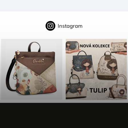
Instagram
Vložte s