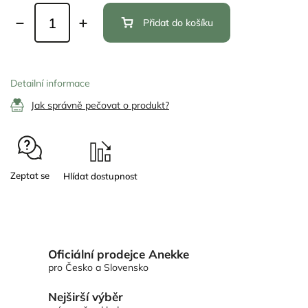
Přidat do košíku
Detailní informace
Jak správně pečovat o produkt?
Zeptat se
Oficiální prodejce Anekke
pro Česko a Slovensko
Nejširší výběr