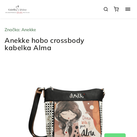
Značka:
Anekke
Anekke hobo crossbody
kabelka Alma