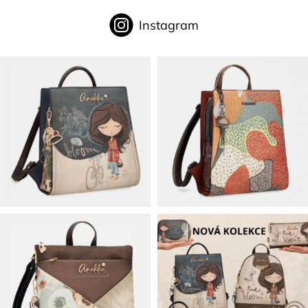
Instagram