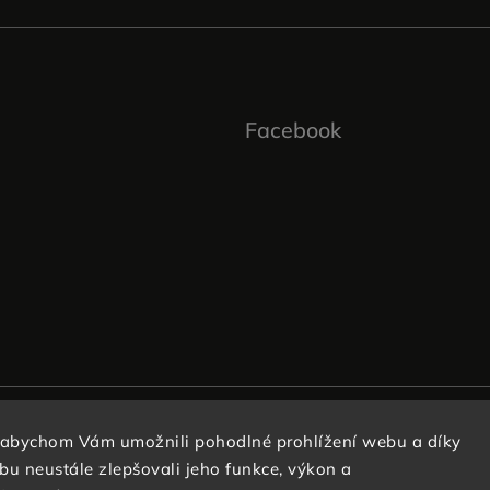
Facebook
 abychom Vám umožnili pohodlné prohlížení webu a díky
u neustále zlepšovali jeho funkce, výkon a