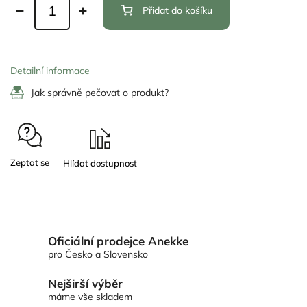
Přidat do košíku
Detailní informace
Jak správně pečovat o produkt?
Zeptat se
Oficiální prodejce Anekke
pro Česko a Slovensko
Nejširší výběr
máme vše skladem