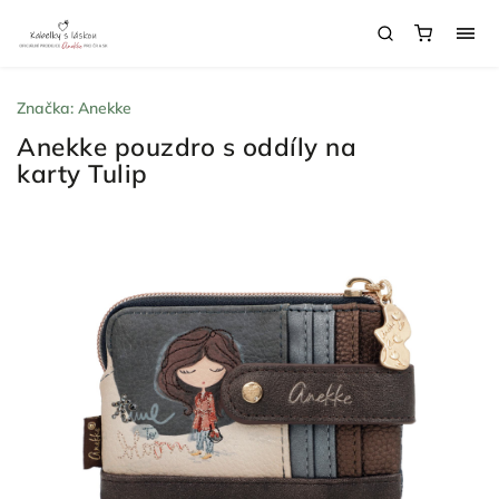
Značka:
Anekke
Anekke pouzdro s oddíly na
karty Tulip