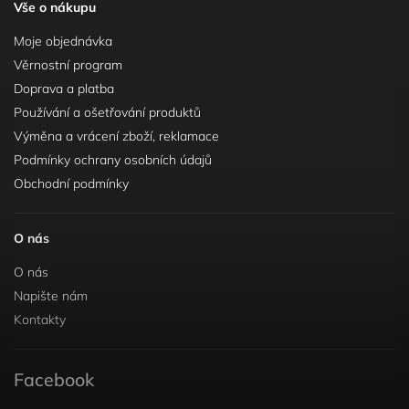
Vše o nákupu
Moje objednávka
Věrnostní program
Doprava a platba
Používání a ošetřování produktů
Výměna a vrácení zboží, reklamace
Podmínky ochrany osobních údajů
Obchodní podmínky
O nás
O nás
Napište nám
Kontakty
Facebook