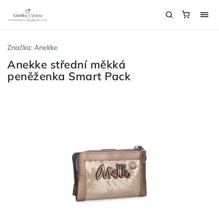
Značka:
Anekke
Anekke střední měkká
peněženka Smart Pack