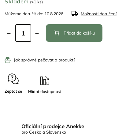
Skladem
(>1 ks)
Můžeme doručit do:
10.8.2026
Možnosti doručení
Přidat do košíku
Jak správně pečovat o produkt?
Zeptat se
Oficiální prodejce Anekke
pro Česko a Slovensko