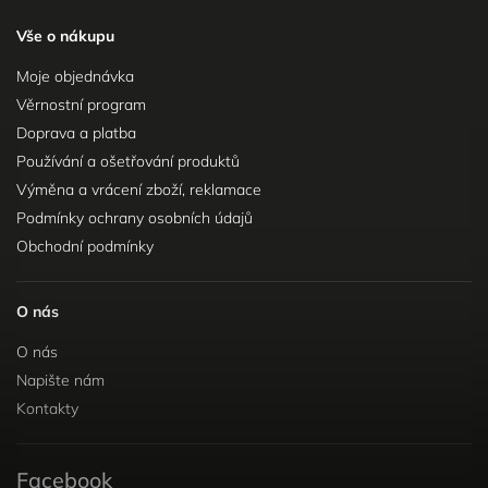
Vše o nákupu
Moje objednávka
Věrnostní program
Doprava a platba
Používání a ošetřování produktů
Výměna a vrácení zboží, reklamace
Podmínky ochrany osobních údajů
Obchodní podmínky
O nás
O nás
Napište nám
Kontakty
Facebook