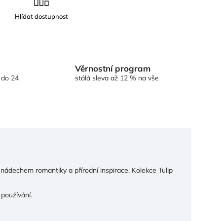
Věrnostní program
 do 24
stálá sleva až 12 % na vše
 nádechem romantiky a přírodní inspirace. Kolekce Tulip
používání.