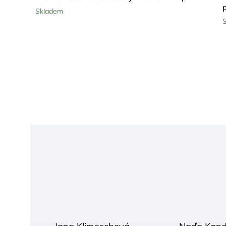
Skladem