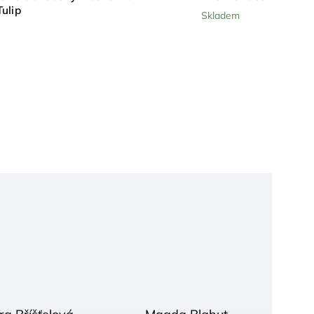
ulip
Skladem