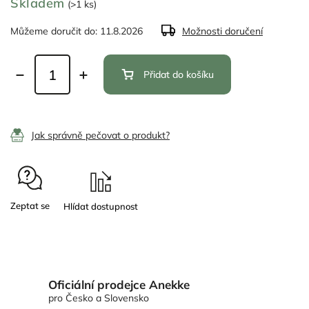
Skladem
(>1 ks)
Můžeme doručit do:
11.8.2026
Možnosti doručení
Přidat do košíku
Jak správně pečovat o produkt?
Zeptat se
Oficiální prodejce Anekke
pro Česko a Slovensko