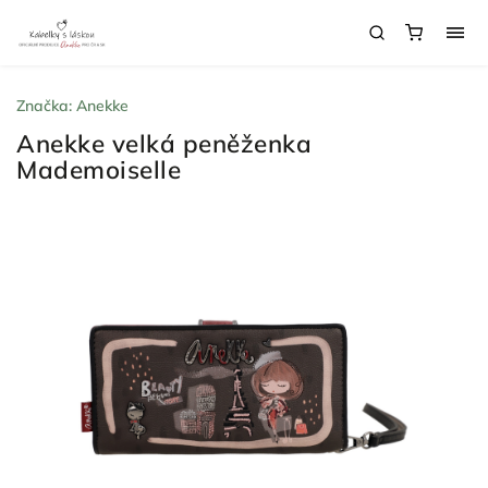
Značka:
Anekke
Anekke velká peněženka
Mademoiselle