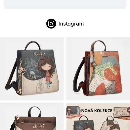
Instagram