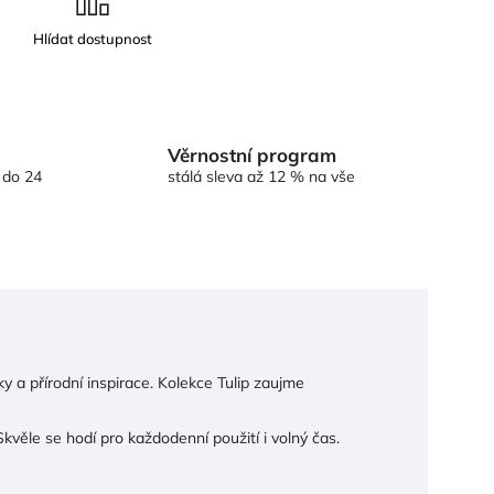
Věrnostní program
 do 24
stálá sleva až 12 % na vše
y a přírodní inspirace. Kolekce Tulip zaujme
kvěle se hodí pro každodenní použití i volný čas.