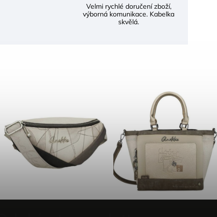
Velmi rychlé doručení zboží,
výborná komunikace. Kabelka
skvělá.