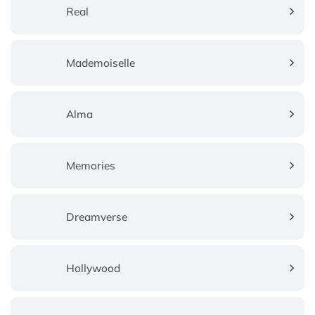
Real
Mademoiselle
Alma
Memories
Dreamverse
Hollywood