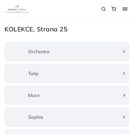
KOLEKCE
, Strana 25
Orchestra
Tulip
Muse
Sophia