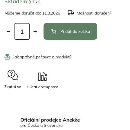
Skladem
(>1 ks)
Můžeme doručit do:
11.8.2026
Možnosti doručení
Přidat do košíku
Jak správně pečovat o produkt?
Zeptat se
Oficiální prodejce Anekke
pro Česko a Slovensko