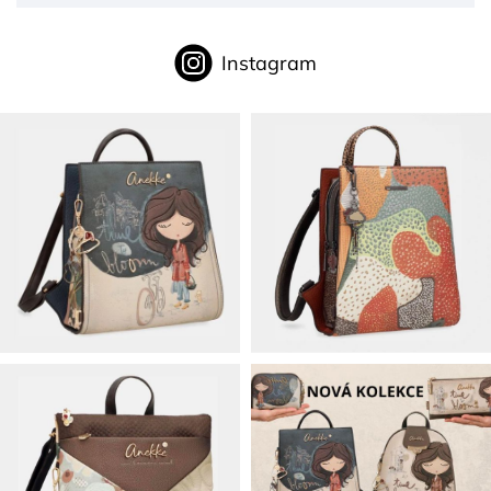
Instagram