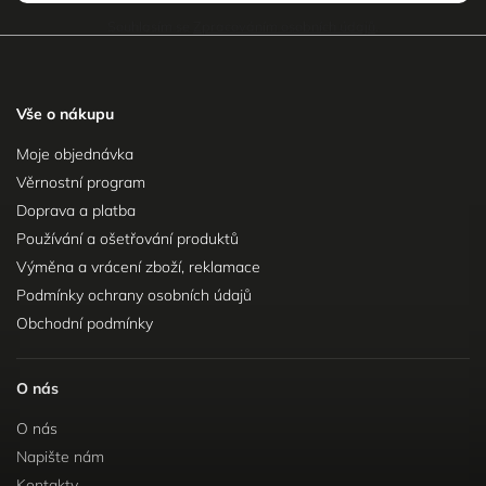
Souhlasím se
Zpracováním osobních údajů
.
Vše o nákupu
Moje objednávka
Věrnostní program
Doprava a platba
Používání a ošetřování produktů
Výměna a vrácení zboží, reklamace
Podmínky ochrany osobních údajů
Obchodní podmínky
O nás
O nás
Napište nám
Kontakty