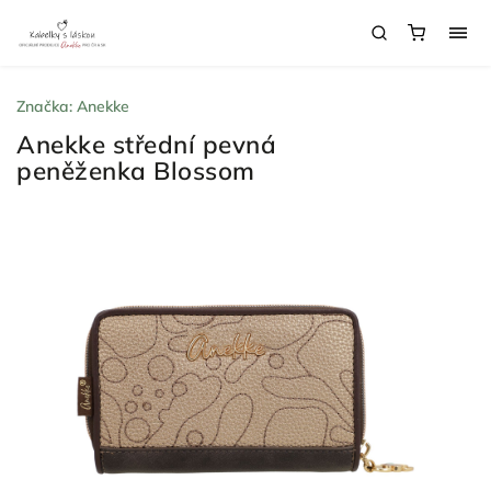
Značka:
Anekke
Anekke střední pevná
peněženka Blossom